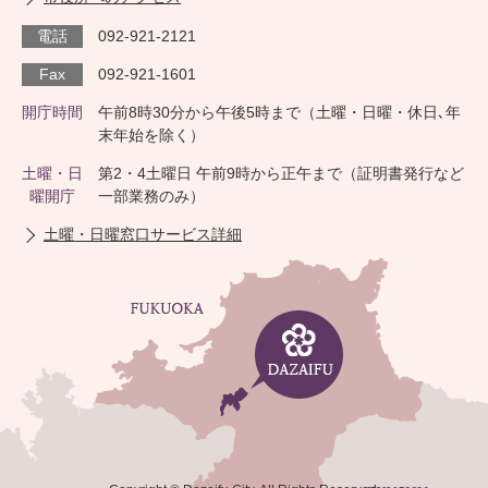
電話
092-921-2121
Fax
092-921-1601
開庁時間
午前8時30分から午後5時まで（土曜・日曜・休日､年
末年始を除く）
土曜・日
第2・4土曜日 午前9時から正午まで（証明書発行など
曜開庁
一部業務のみ）
土曜・日曜窓口サービス詳細