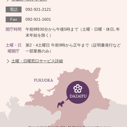
電話
092-921-2121
Fax
092-921-1601
開庁時間
午前8時30分から午後5時まで（土曜・日曜・休日､年
末年始を除く）
土曜・日
第2・4土曜日 午前9時から正午まで（証明書発行など
曜開庁
一部業務のみ）
土曜・日曜窓口サービス詳細