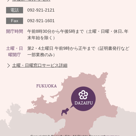
電話
092-921-2121
Fax
092-921-1601
開庁時間
午前8時30分から午後5時まで（土曜・日曜・休日､年
末年始を除く）
土曜・日
第2・4土曜日 午前9時から正午まで（証明書発行など
曜開庁
一部業務のみ）
土曜・日曜窓口サービス詳細