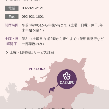
電話
092-921-2121
Fax
092-921-1601
開庁時間
午前8時30分から午後5時まで（土曜・日曜・休日､年
末年始を除く）
土曜・日
第2・4土曜日 午前9時から正午まで（証明書発行など
曜開庁
一部業務のみ）
土曜・日曜窓口サービス詳細