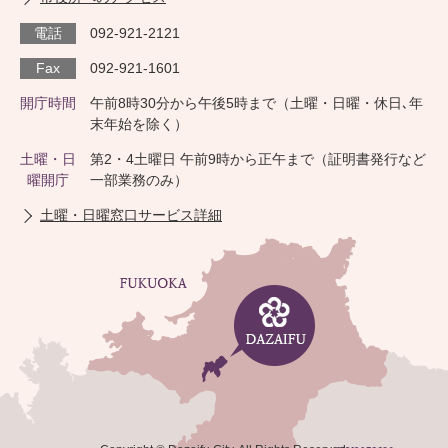
電話
092-921-2121
Fax
092-921-1601
開庁時間
午前8時30分から午後5時まで（土曜・日曜・休日､年
末年始を除く）
土曜・日
第2・4土曜日 午前9時から正午まで（証明書発行など
曜開庁
一部業務のみ）
土曜・日曜窓口サービス詳細