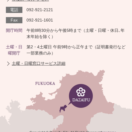
電話
092-921-2121
Fax
092-921-1601
開庁時間
午前8時30分から午後5時まで（土曜・日曜・休日､年
末年始を除く）
土曜・日
第2・4土曜日 午前9時から正午まで（証明書発行など
曜開庁
一部業務のみ）
土曜・日曜窓口サービス詳細