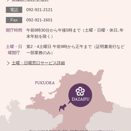
電話
092-921-2121
Fax
092-921-1601
開庁時間
午前8時30分から午後5時まで（土曜・日曜・休日､年
末年始を除く）
土曜・日
第2・4土曜日 午前9時から正午まで（証明書発行など
曜開庁
一部業務のみ）
土曜・日曜窓口サービス詳細