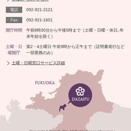
電話
092-921-2121
Fax
092-921-1601
開庁時間
午前8時30分から午後5時まで（土曜・日曜・休日､年
末年始を除く）
土曜・日
第2・4土曜日 午前9時から正午まで（証明書発行など
曜開庁
一部業務のみ）
土曜・日曜窓口サービス詳細