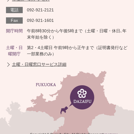
電話
092-921-2121
Fax
092-921-1601
開庁時間
午前8時30分から午後5時まで（土曜・日曜・休日､年
末年始を除く）
土曜・日
第2・4土曜日 午前9時から正午まで（証明書発行など
曜開庁
一部業務のみ）
土曜・日曜窓口サービス詳細